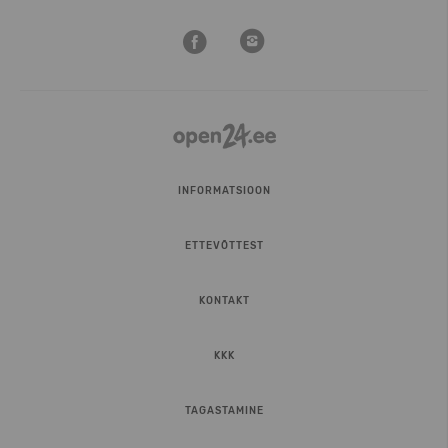
INFORMATSIOON
ETTEVÕTTEST
KONTAKT
KKK
TAGASTAMINE