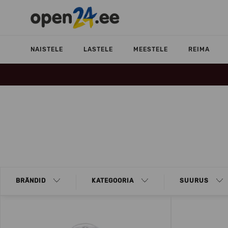
NAISTELE
LASTELE
MEESTELE
REIMA
BRÄNDID
KATEGOORIA
SUURUS