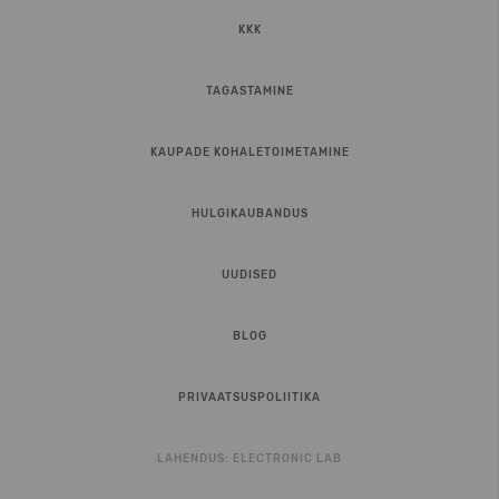
KKK
TAGASTAMINE
KAUPADE KOHALETOIMETAMINE
HULGIKAUBANDUS
UUDISED
BLOG
PRIVAATSUSPOLIITIKA
LAHENDUS:
ELECTRONIC LAB