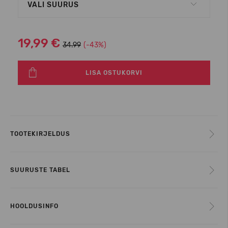
VALI SUURUS
19,99 €
34.99
(-43%)
LISA OSTUKORVI
TOOTEKIRJELDUS
SUURUSTE TABEL
HOOLDUSINFO