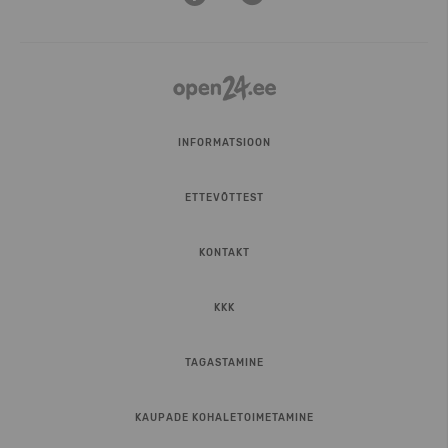
INFORMATSIOON
ETTEVÕTTEST
KONTAKT
KKK
TAGASTAMINE
KAUPADE KOHALETOIMETAMINE