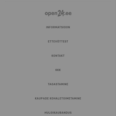
INFORMATSIOON
ETTEVÕTTEST
KONTAKT
KKK
TAGASTAMINE
KAUPADE KOHALETOIMETAMINE
HULGIKAUBANDUS