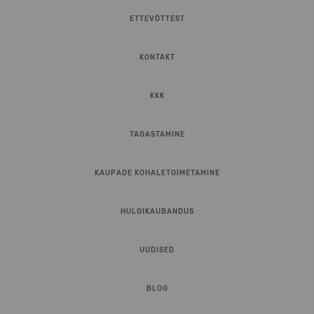
ETTEVÕTTEST
KONTAKT
KKK
TAGASTAMINE
KAUPADE KOHALETOIMETAMINE
HULGIKAUBANDUS
UUDISED
BLOG