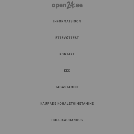
INFORMATSIOON
ETTEVÕTTEST
KONTAKT
KKK
TAGASTAMINE
KAUPADE KOHALETOIMETAMINE
HULGIKAUBANDUS