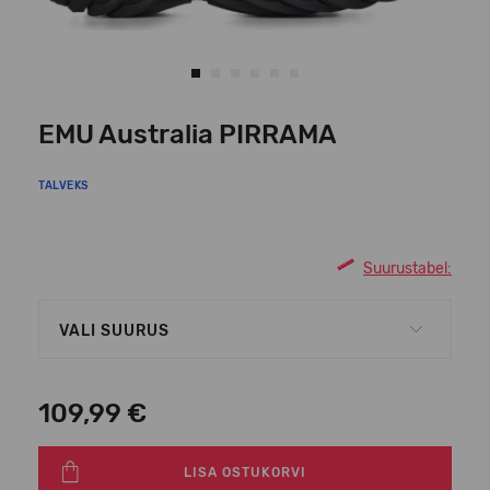
EMU Australia PIRRAMA
TALVEKS
Suurustabel:
VALI SUURUS
109,99 €
LISA OSTUKORVI