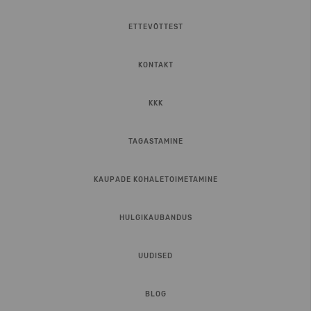
ETTEVÕTTEST
KONTAKT
KKK
TAGASTAMINE
KAUPADE KOHALETOIMETAMINE
HULGIKAUBANDUS
UUDISED
BLOG