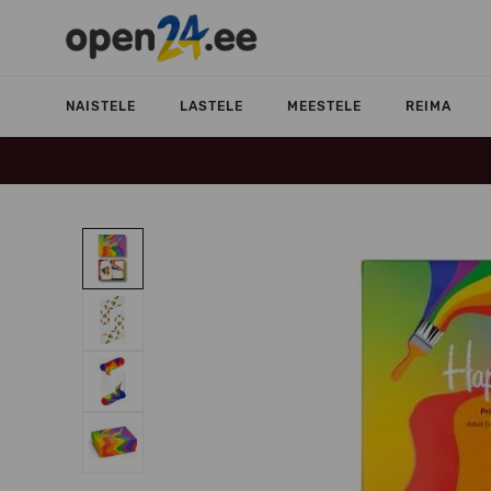
NAISTELE
LASTELE
MEESTELE
REIMA