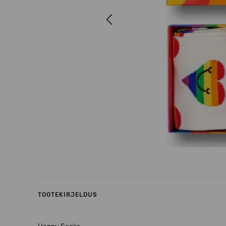
Previous
TOOTEKIRJELDUS