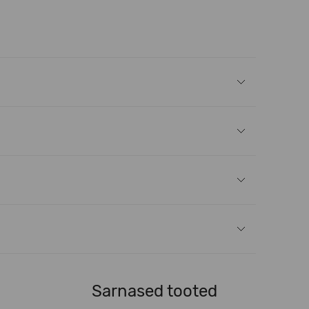
Sarnased tooted