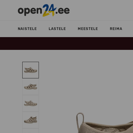
NAISTELE
LASTELE
MEESTELE
REIMA