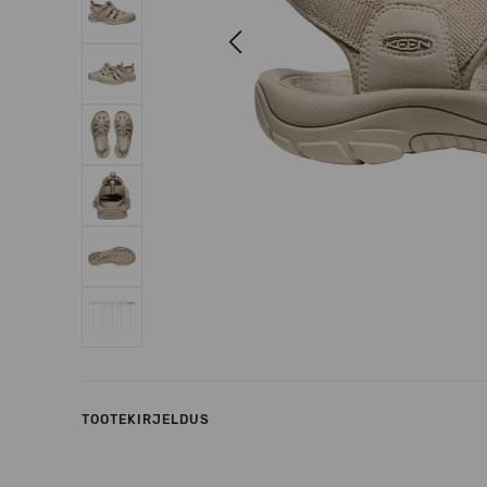
Previous
TOOTEKIRJELDUS