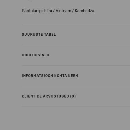
Päritoluriigid: Tai / Vietnam / Kambodža.
SUURUSTE TABEL
HOOLDUSINFO
INFORMATSIOON KOHTA KEEN
KLIENTIDE ARVUSTUSED (0)