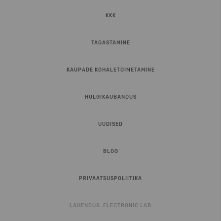
KKK
TAGASTAMINE
KAUPADE KOHALETOIMETAMINE
HULGIKAUBANDUS
UUDISED
BLOG
PRIVAATSUSPOLIITIKA
LAHENDUS:
ELECTRONIC LAB