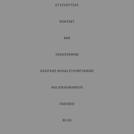
ETTEVÕTTEST
KONTAKT
KKK
TAGASTAMINE
KAUPADE KOHALETOIMETAMINE
HULGIKAUBANDUS
UUDISED
BLOG