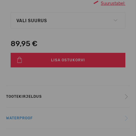
Suurustabel:
VALI SUURUS
89,95 €
LISA OSTUKORVI
TOOTEKIRJELDUS
WATERPROOF