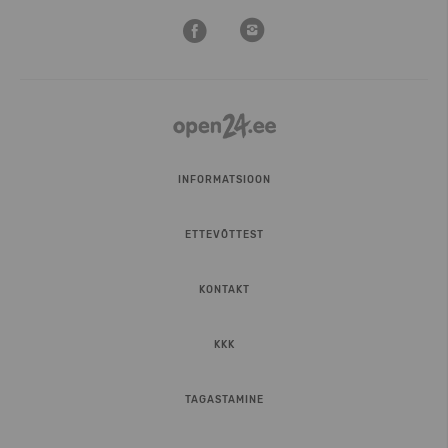
INFORMATSIOON
ETTEVÕTTEST
KONTAKT
KKK
TAGASTAMINE