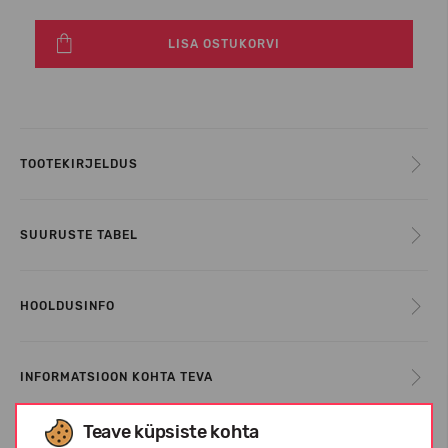
LISA OSTUKORVI
TOOTEKIRJELDUS
SUURUSTE TABEL
HOOLDUSINFO
INFORMATSIOON KOHTA TEVA
Teave küpsiste kohta