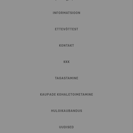
INFORMATSIOON
ETTEVÕTTEST
KONTAKT
KKK
TAGASTAMINE
KAUPADE KOHALETOIMETAMINE
HULGIKAUBANDUS
UUDISED