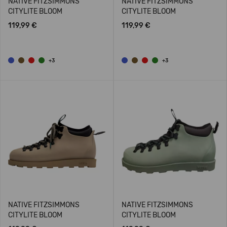
NATIVE FITZSIMMONS
NATIVE FITZSIMMONS
CITYLITE BLOOM
CITYLITE BLOOM
119,99 €
119,99 €
+3
+3
NATIVE FITZSIMMONS
NATIVE FITZSIMMONS
CITYLITE BLOOM
CITYLITE BLOOM