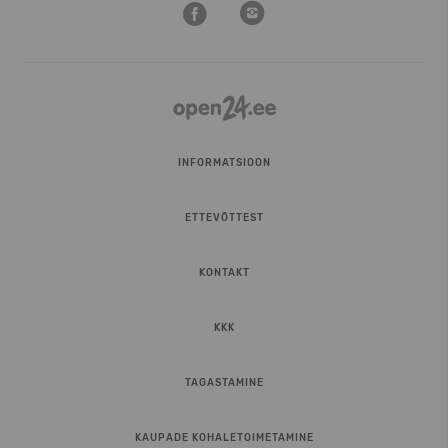
INFORMATSIOON
ETTEVÕTTEST
KONTAKT
KKK
TAGASTAMINE
KAUPADE KOHALETOIMETAMINE