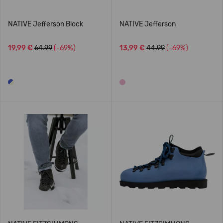
NATIVE Jefferson Block
NATIVE Jefferson
19,99 €
64.99
(-69%)
13,99 €
44.99
(-69%)