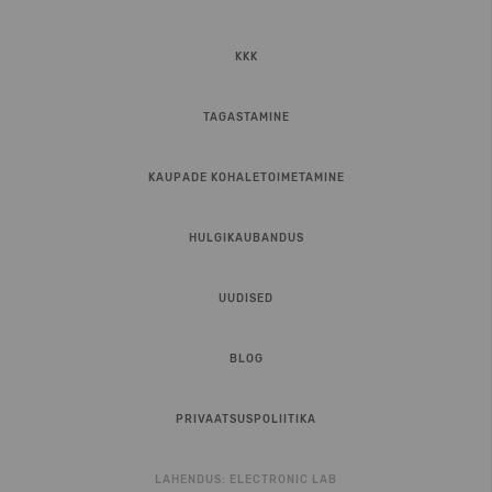
KKK
TAGASTAMINE
KAUPADE KOHALETOIMETAMINE
HULGIKAUBANDUS
UUDISED
BLOG
PRIVAATSUSPOLIITIKA
LAHENDUS:
ELECTRONIC LAB