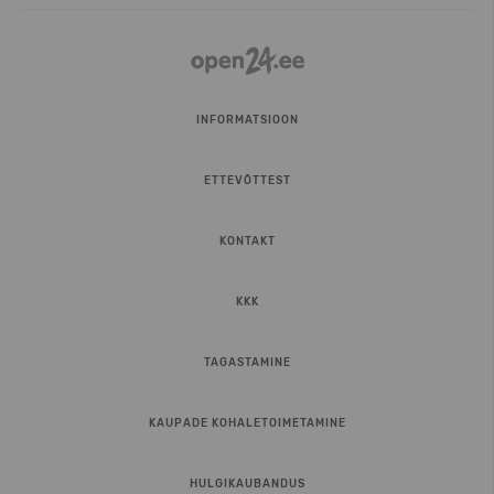
INFORMATSIOON
ETTEVÕTTEST
KONTAKT
KKK
TAGASTAMINE
KAUPADE KOHALETOIMETAMINE
HULGIKAUBANDUS