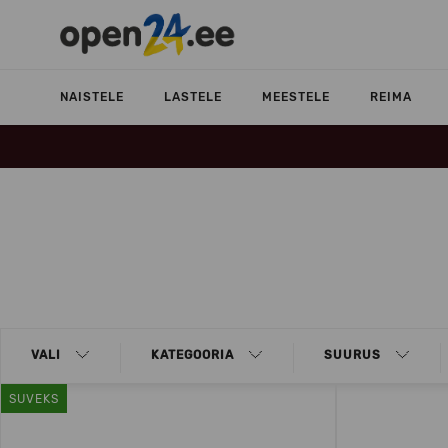
NAISTELE
LASTELE
MEESTELE
REIMA
VALI
KATEGOORIA
SUURUS
SUVEKS