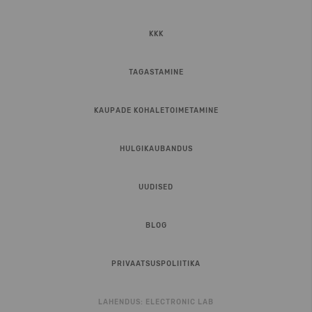
KKK
TAGASTAMINE
KAUPADE KOHALETOIMETAMINE
HULGIKAUBANDUS
UUDISED
BLOG
PRIVAATSUSPOLIITIKA
LAHENDUS:
ELECTRONIC LAB