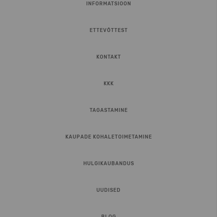
INFORMATSIOON
ETTEVÕTTEST
KONTAKT
KKK
TAGASTAMINE
KAUPADE KOHALETOIMETAMINE
HULGIKAUBANDUS
UUDISED