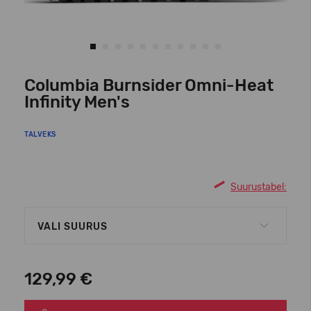
Columbia Burnsider Omni-Heat
Infinity Men's
TALVEKS
Suurustabel:
VALI SUURUS
129,99 €