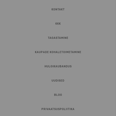
KONTAKT
KKK
TAGASTAMINE
KAUPADE KOHALETOIMETAMINE
HULGIKAUBANDUS
UUDISED
BLOG
PRIVAATSUSPOLIITIKA