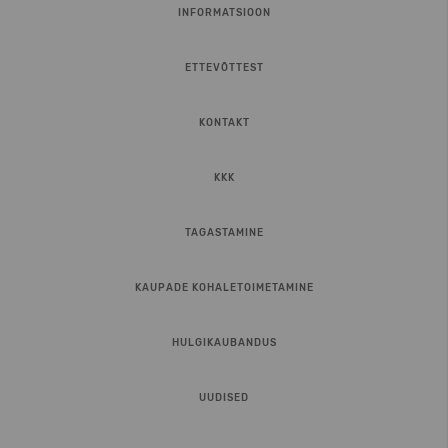
INFORMATSIOON
ETTEVÕTTEST
KONTAKT
KKK
TAGASTAMINE
KAUPADE KOHALETOIMETAMINE
HULGIKAUBANDUS
UUDISED