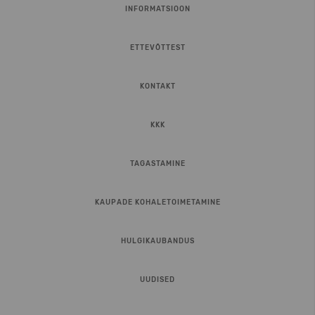
INFORMATSIOON
ETTEVÕTTEST
KONTAKT
KKK
TAGASTAMINE
KAUPADE KOHALETOIMETAMINE
HULGIKAUBANDUS
UUDISED