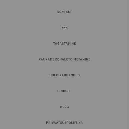
KONTAKT
KKK
TAGASTAMINE
KAUPADE KOHALETOIMETAMINE
HULGIKAUBANDUS
UUDISED
BLOG
PRIVAATSUSPOLIITIKA