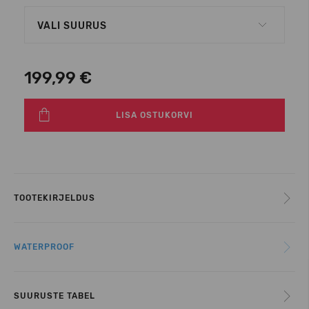
VALI SUURUS
199,99 €
LISA OSTUKORVI
TOOTEKIRJELDUS
WATERPROOF
SUURUSTE TABEL