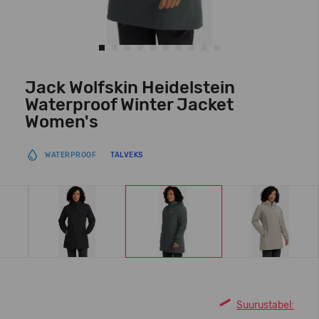
Jack Wolfskin Heidelstein
Waterproof Winter Jacket
Women's
WATERPROOF
TALVEKS
Suurustabel: