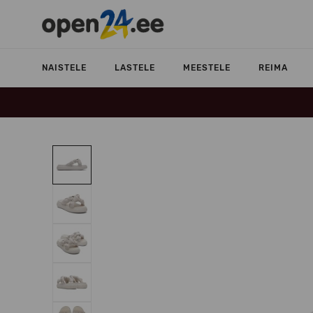
NAISTELE
LASTELE
MEESTELE
REIMA