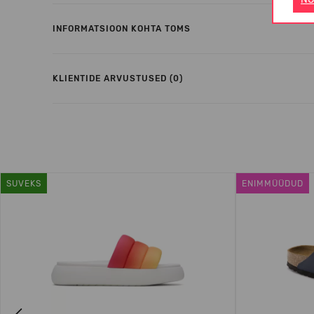
INFORMATSIOON KOHTA TOMS
KLIENTIDE ARVUSTUSED (0)
SUVEKS
ENIMMÜÜDUD