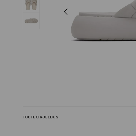
Previous
TOOTEKIRJELDUS