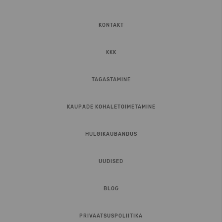
KONTAKT
KKK
TAGASTAMINE
KAUPADE KOHALETOIMETAMINE
HULGIKAUBANDUS
UUDISED
BLOG
PRIVAATSUSPOLIITIKA