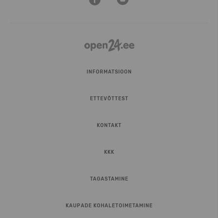
INFORMATSIOON
ETTEVÕTTEST
KONTAKT
KKK
TAGASTAMINE
KAUPADE KOHALETOIMETAMINE