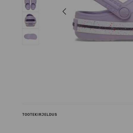
Previous
TOOTEKIRJELDUS