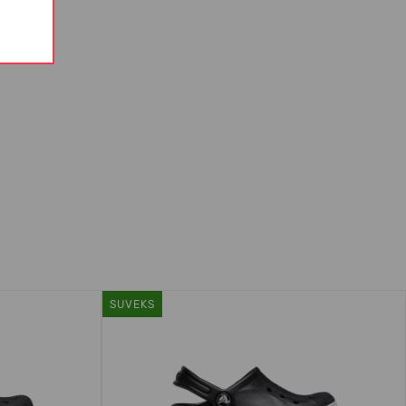
SUVEKS