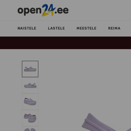
NAISTELE
LASTELE
MEESTELE
REIMA