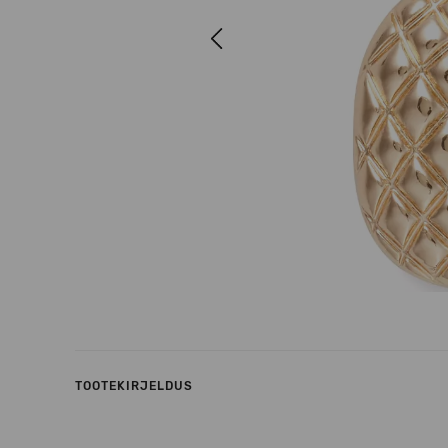
Previous
TOOTEKIRJELDUS