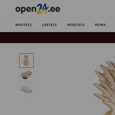
NAISTELE
LASTELE
MEESTELE
REIMA