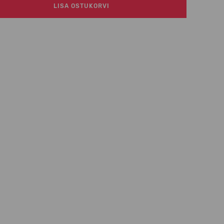
LISA OSTUKORVI