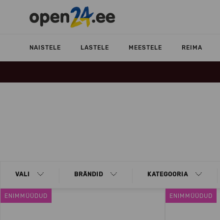
NAISTELE
LASTELE
MEESTELE
REIMA
VALI
BRÄNDID
KATEGOORIA
ENIMMÜÜDUD
ENIMMÜÜDUD