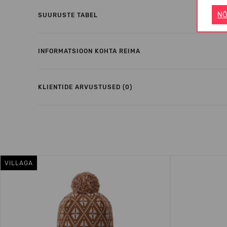
NÕ
SUURUSTE TABEL
INFORMATSIOON KOHTA REIMA
KLIENTIDE ARVUSTUSED (0)
VILLAGA