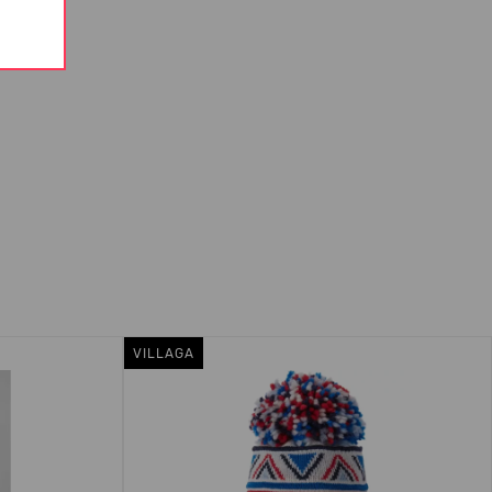
VILLAGA