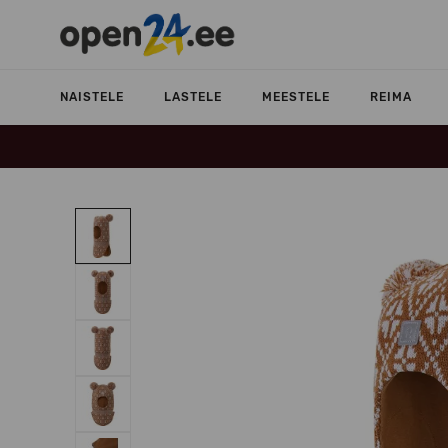
NAISTELE
LASTELE
MEESTELE
REIMA