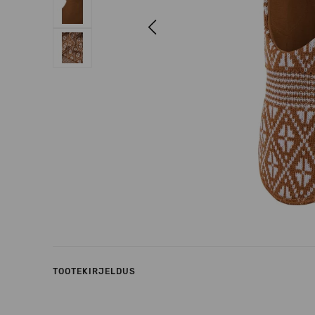
Previous
TOOTEKIRJELDUS