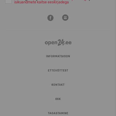
isikuandmete kaitse eeskirjadega
INFORMATSIOON
ETTEVÕTTEST
KONTAKT
KKK
TAGASTAMINE