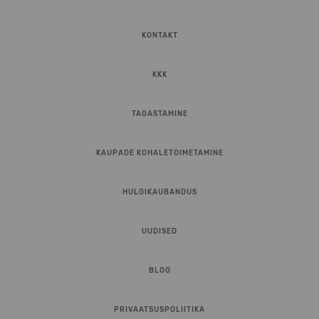
KONTAKT
KKK
TAGASTAMINE
KAUPADE KOHALETOIMETAMINE
HULGIKAUBANDUS
UUDISED
BLOG
PRIVAATSUSPOLIITIKA