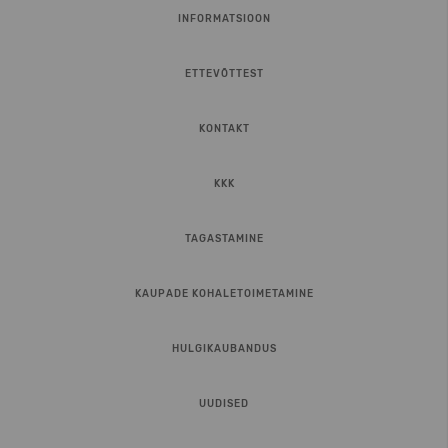
INFORMATSIOON
ETTEVÕTTEST
KONTAKT
KKK
TAGASTAMINE
KAUPADE KOHALETOIMETAMINE
HULGIKAUBANDUS
UUDISED