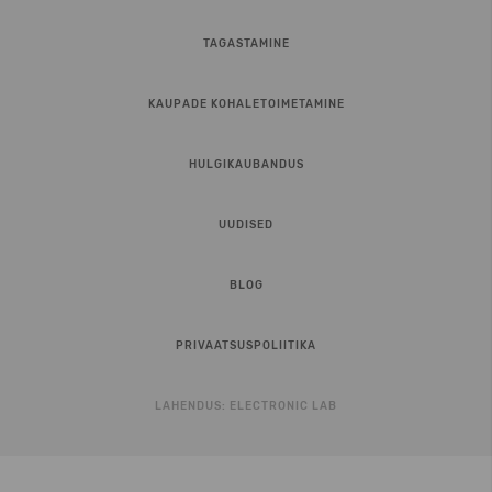
TAGASTAMINE
KAUPADE KOHALETOIMETAMINE
HULGIKAUBANDUS
UUDISED
BLOG
PRIVAATSUSPOLIITIKA
LAHENDUS:
ELECTRONIC LAB