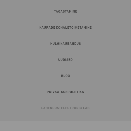
TAGASTAMINE
KAUPADE KOHALETOIMETAMINE
HULGIKAUBANDUS
UUDISED
BLOG
PRIVAATSUSPOLIITIKA
LAHENDUS:
ELECTRONIC LAB