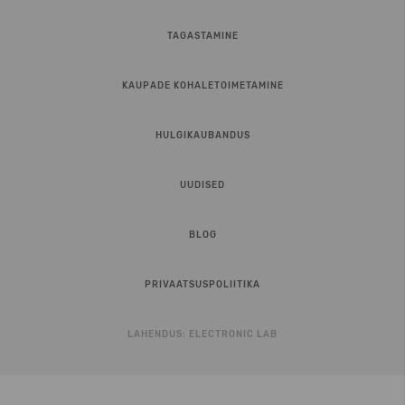
TAGASTAMINE
KAUPADE KOHALETOIMETAMINE
HULGIKAUBANDUS
UUDISED
BLOG
PRIVAATSUSPOLIITIKA
LAHENDUS:
ELECTRONIC LAB