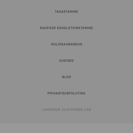
TAGASTAMINE
KAUPADE KOHALETOIMETAMINE
HULGIKAUBANDUS
UUDISED
BLOG
PRIVAATSUSPOLIITIKA
LAHENDUS:
ELECTRONIC LAB