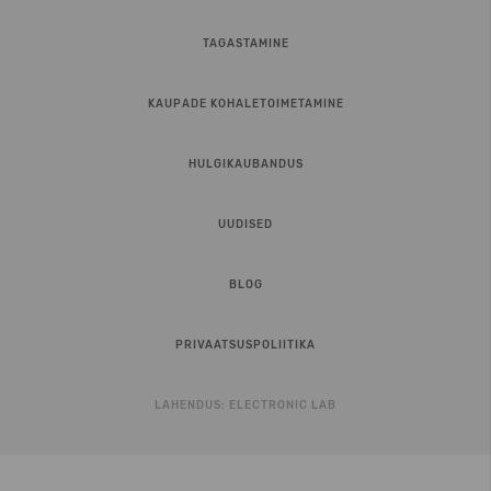
TAGASTAMINE
KAUPADE KOHALETOIMETAMINE
HULGIKAUBANDUS
UUDISED
BLOG
PRIVAATSUSPOLIITIKA
LAHENDUS:
ELECTRONIC LAB