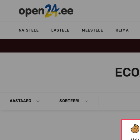
NAISTELE
LASTELE
MEESTELE
REIMA
ECO
AASTAAEG
SORTEERI