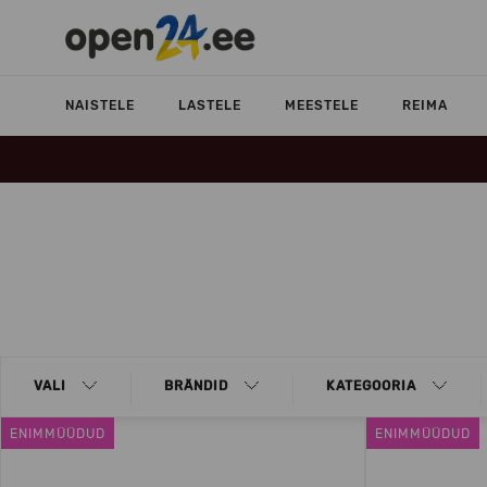
NAISTELE
LASTELE
MEESTELE
REIMA
VALI
BRÄNDID
KATEGOORIA
ENIMMÜÜDUD
ENIMMÜÜDUD