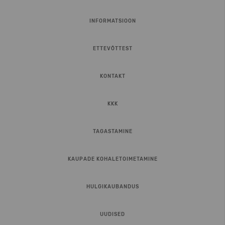
INFORMATSIOON
ETTEVÕTTEST
KONTAKT
KKK
TAGASTAMINE
KAUPADE KOHALETOIMETAMINE
HULGIKAUBANDUS
UUDISED