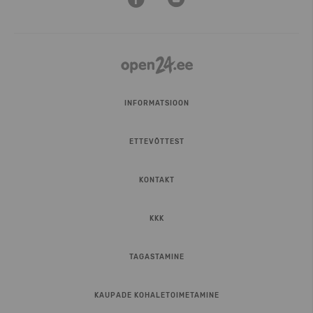
INFORMATSIOON
ETTEVÕTTEST
KONTAKT
KKK
TAGASTAMINE
KAUPADE KOHALETOIMETAMINE