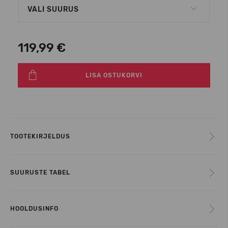
VALI SUURUS
119,99 €
LISA OSTUKORVI
TOOTEKIRJELDUS
SUURUSTE TABEL
HOOLDUSINFO