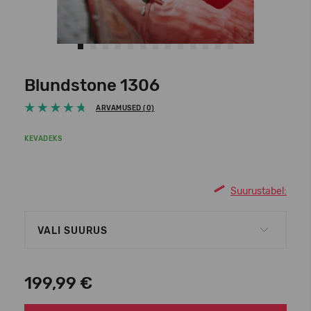
Blundstone 1306
ARVAMUSED (0)
KEVADEKS
Suurustabel:
VALI SUURUS
199,99 €