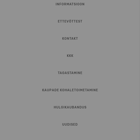
INFORMATSIOON
ETTEVÕTTEST
KONTAKT
KKK
TAGASTAMINE
KAUPADE KOHALETOIMETAMINE
HULGIKAUBANDUS
UUDISED