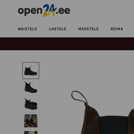
NAISTELE
LASTELE
MEESTELE
REIMA