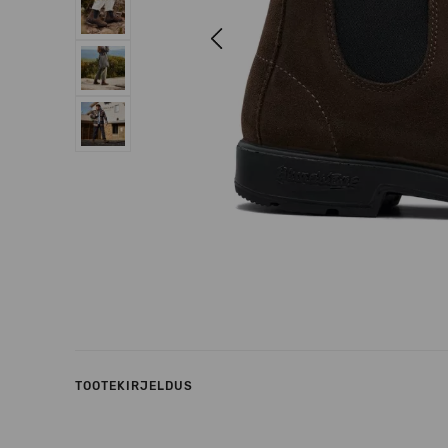
Previous
TOOTEKIRJELDUS