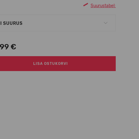
Suurustabel:
I SUURUS
,99 €
LISA OSTUKORVI