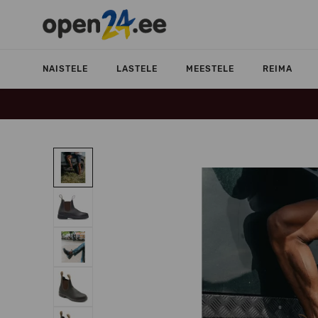
NAISTELE
LASTELE
MEESTELE
REIMA