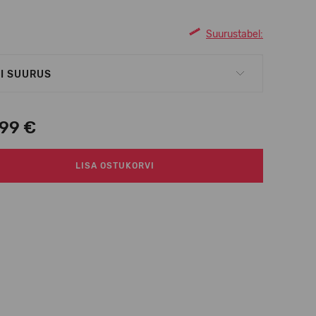
Suurustabel:
I SUURUS
,99 €
LISA OSTUKORVI