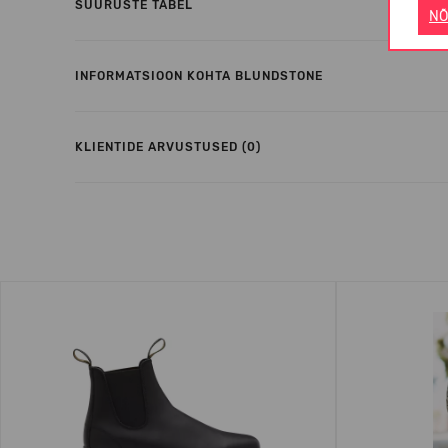
SUURUSTE TABEL
NÕ
INFORMATSIOON KOHTA BLUNDSTONE
KLIENTIDE ARVUSTUSED (0)