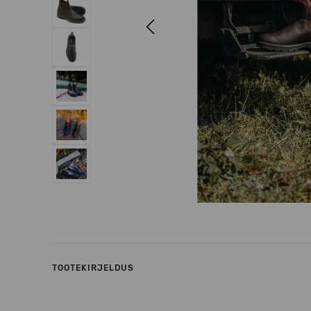
Previous
TOOTEKIRJELDUS