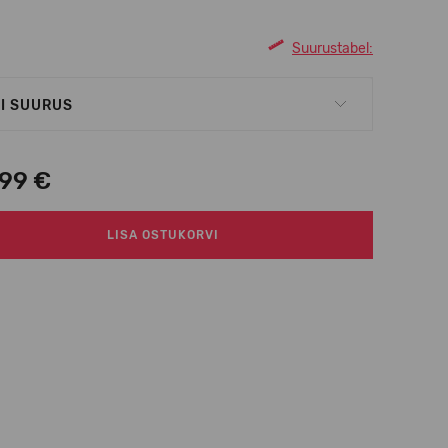
Suurustabel:
I SUURUS
,99 €
LISA OSTUKORVI