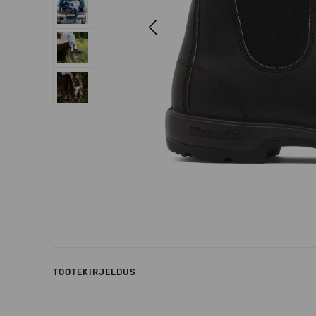
Previous
TOOTEKIRJELDUS