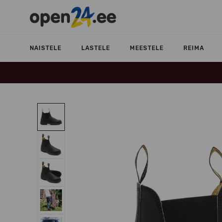
NAISTELE
LASTELE
MEESTELE
REIMA