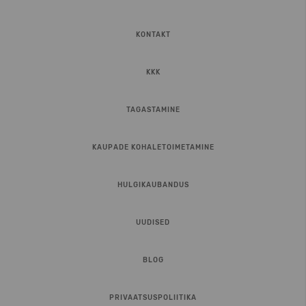
KONTAKT
KKK
TAGASTAMINE
KAUPADE KOHALETOIMETAMINE
HULGIKAUBANDUS
UUDISED
BLOG
PRIVAATSUSPOLIITIKA