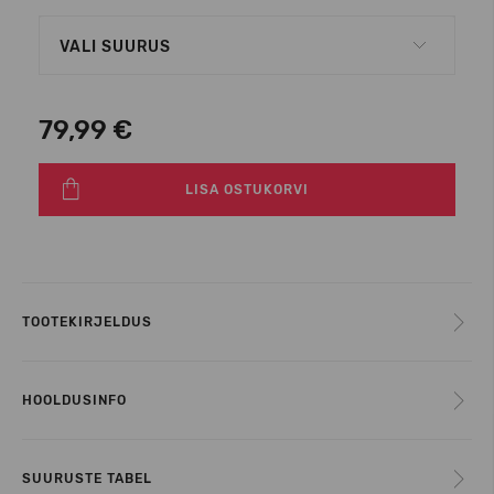
VALI SUURUS
79,99 €
LISA OSTUKORVI
TOOTEKIRJELDUS
HOOLDUSINFO
SUURUSTE TABEL