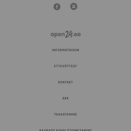
INFORMATSIOON
ETTEVÕTTEST
KONTAKT
KKK
TAGASTAMINE
KAUPADE KOHALETOIMETAMINE