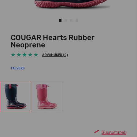
COUGAR Hearts Rubber
Neoprene
ARVAMUSED (0)
TALVEKS
Suurustabel: