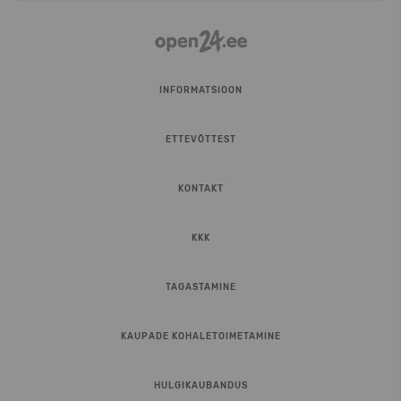
INFORMATSIOON
ETTEVÕTTEST
KONTAKT
KKK
TAGASTAMINE
KAUPADE KOHALETOIMETAMINE
HULGIKAUBANDUS